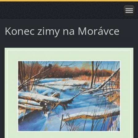
Konec zimy na Morávce