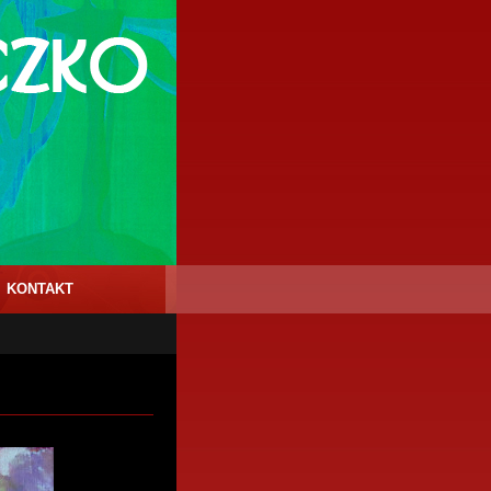
KONTAKT