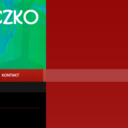
KONTAKT