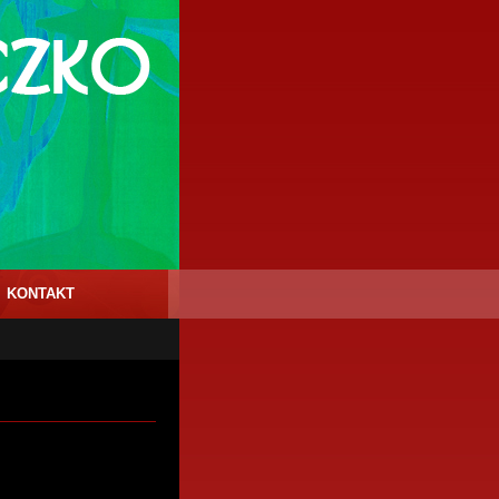
KONTAKT