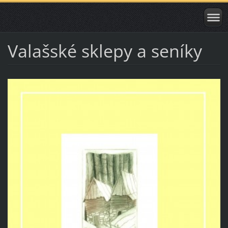
Valašské sklepy a seníky