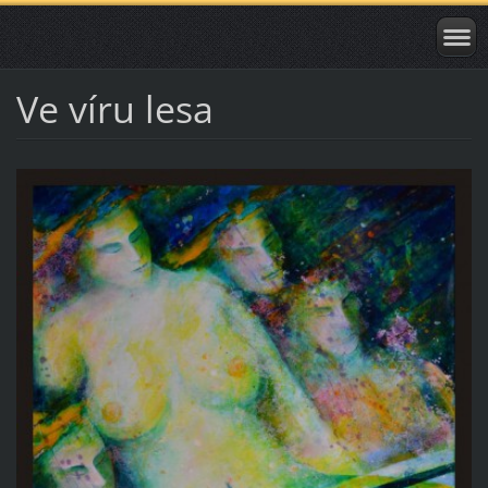
Ve víru lesa