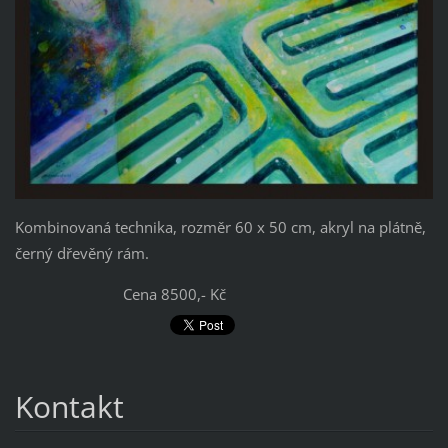
Kombinovaná technika, rozměr 60 x 50 cm, akryl na plátně,
černý dřevěný rám.
Cena 8500,- Kč
Kontakt